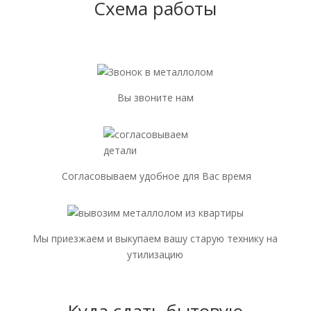
Схема работы
Вы звоните нам
Согласовываем удобное для Вас время
Мы приезжаем и выкупаем вашу старую технику на
утилизацию