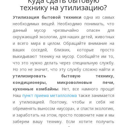
Куда сдать бытовую
технику на утилизацию?
Утилизация бытовой техники
одна из самых
необходимых вещей. Необходимо понимать, что
данный мусор чрезвычайно опасен для
окружающей экологии, для наших детей, животных
и всего мира в целом. Обращайте внимание на
ваших соседей, близких, которые просто
выкидывают технику на мусор. Сообщайте им то,
что это нужно делать через специальную службу.
Но это не значит, что эту службу сложно найти и
утилизировать бытовую технику,
кондиционеры, микроволновые печи,
кухонные комбайны
. Нет, все намного проще!
Наш
пункт приема металлолома
также занимается
и утилизацией. Поэтому, чтобы и себя не
обременять выносом «мусора», и спасти экологию,
и заработать на этом, просто позвоните нам и мы
заберем вашу технику. Если хотите получить