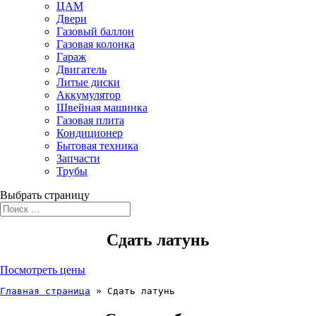
ЦАМ
Двери
Газовый баллон
Газовая колонка
Гараж
Двигатель
Литые диски
Аккумулятор
Швейная машинка
Газовая плита
Кондиционер
Бытовая техника
Запчасти
Трубы
Выбрать страницу
Сдать латунь
Посмотреть цены
Главная страница
 » 
Сдать латунь