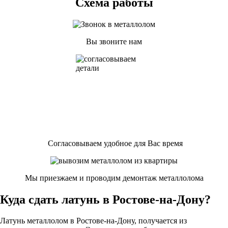
Схема работы
Вы звоните нам
Согласовываем удобное для Вас время
Мы приезжаем и проводим демонтаж металлолома
Куда сдать латунь в Ростове-на-Дону?
Латунь металлолом в Ростове-на-Дону, получается из