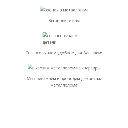
Вы звоните нам
Согласовываем удобное для Вас время
Мы приезжаем и проводим демонтаж
металлолома