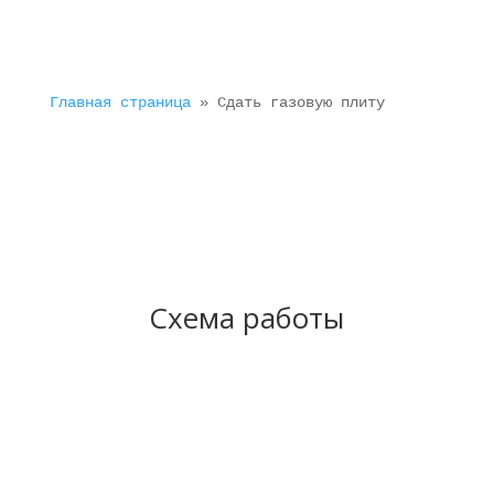
Главная страница
 » 
Сдать газовую плиту
Схема работы