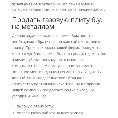
лучше доверить специалистам нашей фирмы,
которые избавят своих клиентов от лишних забот.
Продать газовую плиту б.у.
на металлом
Данная задача вполне решаема. Вам просто
необходимо обратиться на наш сайт, и оставить
заявку. Профессионалы нашей фирмы приедут на
место в удобное время, быстро сделают демонтаж
изделия, уберут весь мусор, и выполнят
самовывоз. Наша фирма уверенно занимает
почётное место в данном сегменте рынка уже 12
лет. Об этом свидетельствует большое
количество постоянных клиентов. Пункт приёма
нашей компании предлагает самые выгодные
условия. А именно:
высокую стоимость;
оперативную работу на всех этапах;