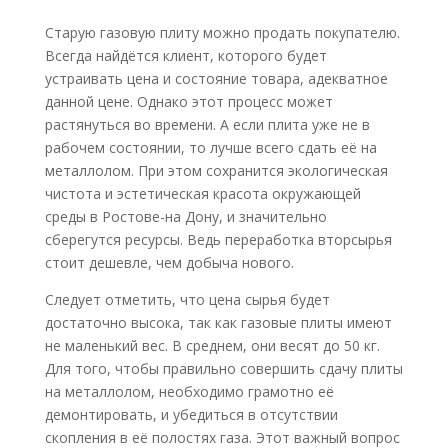
Старую газовую плиту можно продать покупателю.
Всегда найдётся клиент, которого будет
устраивать цена и состояние товара, адекватное
данной цене. Однако этот процесс может
растянуться во времени. А если плита уже не в
рабочем состоянии, то лучше всего сдать её на
металлолом. При этом сохранится экологическая
чистота и эстетическая красота окружающей
среды в Ростове-на Дону, и значительно
сберегутся ресурсы. Ведь переработка вторсырья
стоит дешевле, чем добыча нового.
Следует отметить, что цена сырья будет
достаточно высока, так как газовые плиты имеют
не маленький вес. В среднем, они весят до 50 кг.
Для того, чтобы правильно совершить сдачу плиты
на металлолом, необходимо грамотно её
демонтировать, и убедиться в отсутствии
скопления в её полостях газа. Этот важный вопрос